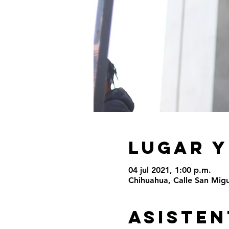
LUGAR Y
04 jul 2021, 1:00 p.m.
Chihuahua, Calle San Migu
ASISTEN