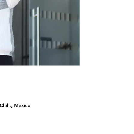
Chih., Mexico