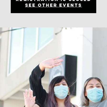
See other events