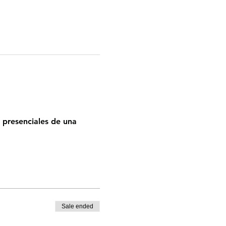
 presenciales de una 
Sale ended