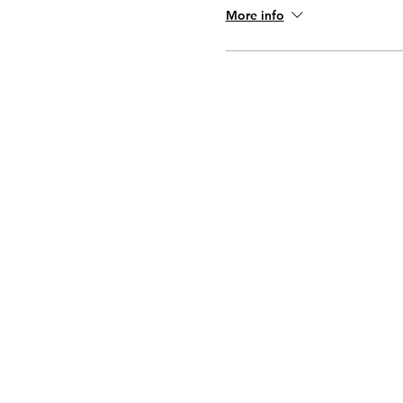
More info