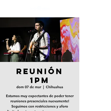
REUNIÓN
1PM
dom 07 de mar
  |  
Chihuahua
Estamos muy expectantes de poder tener
reuniones presenciales nuevamente!
Seguimos con restricciones y aforo