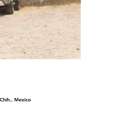
Chih., Mexico