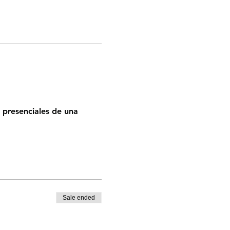
 presenciales de una 
Sale ended