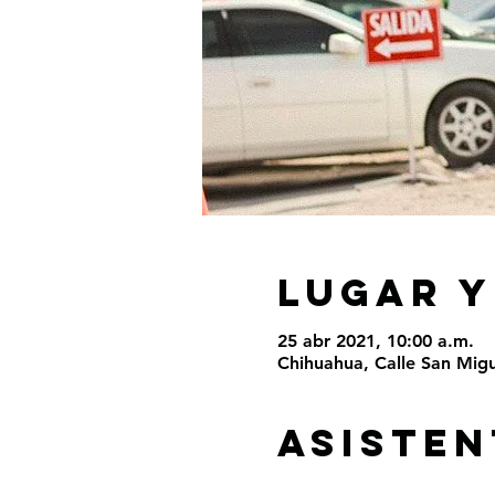
LUGAR Y
25 abr 2021, 10:00 a.m.
Chihuahua, Calle San Migu
ASISTEN