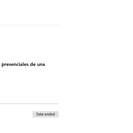
 presenciales de una 
Sale ended