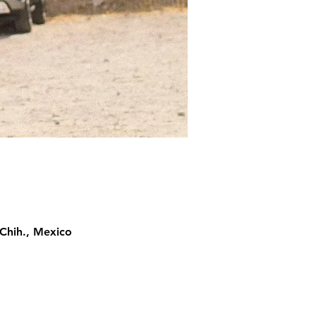
Chih., Mexico