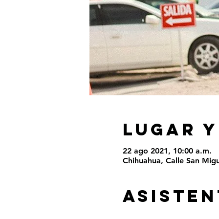
LUGAR Y
22 ago 2021, 10:00 a.m.
Chihuahua, Calle San Migu
ASISTEN