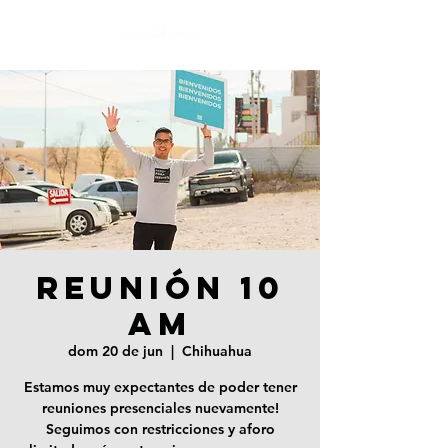
REUNIÓN 10
AM
dom 20 de jun
  |  
Chihuahua
Estamos muy expectantes de poder tener
reuniones presenciales nuevamente!
Seguimos con restricciones y aforo