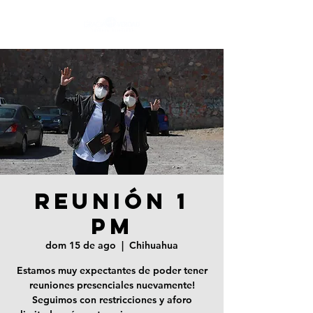
REUNIÓN 1
PM
dom 15 de ago
  |  
Chihuahua
Estamos muy expectantes de poder tener
reuniones presenciales nuevamente!
Seguimos con restricciones y aforo