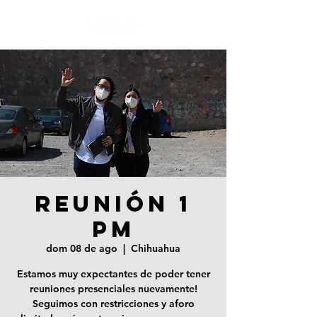
REUNIÓN 1
PM
dom 08 de ago
  |  
Chihuahua
Estamos muy expectantes de poder tener
reuniones presenciales nuevamente!
Seguimos con restricciones y aforo