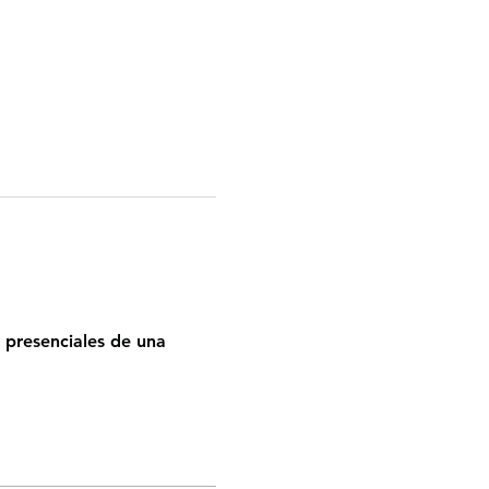
 presenciales de una 