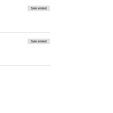
Sale ended
Sale ended