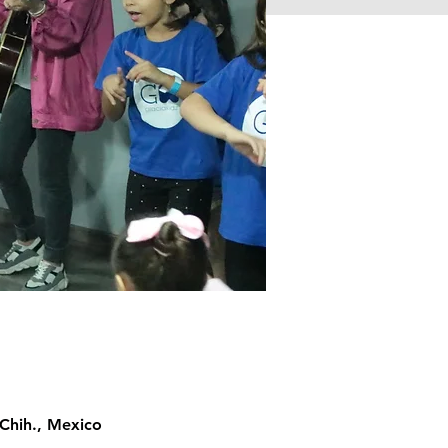
Chih., Mexico