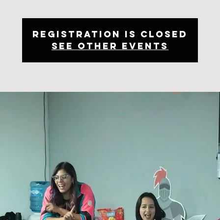
Registration is Closed
See other events