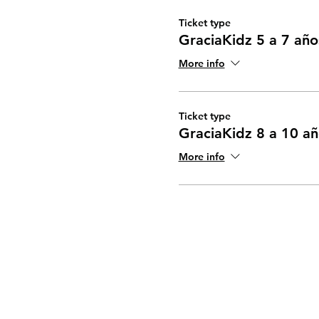
Ticket type
GraciaKidz 5 a 7 año
More info
Ticket type
GraciaKidz 8 a 10 añ
More info