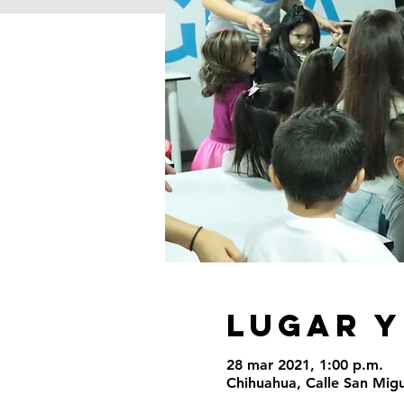
LUGAR Y
28 mar 2021, 1:00 p.m.
Chihuahua, Calle San Migu