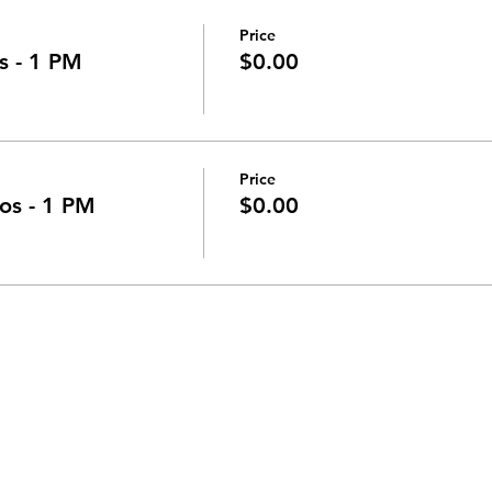
Price
s - 1 PM
$0.00
Price
os - 1 PM
$0.00