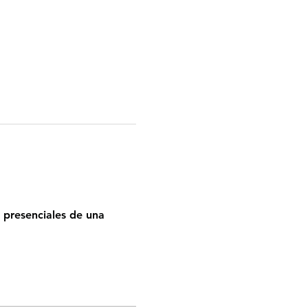
 presenciales de una 