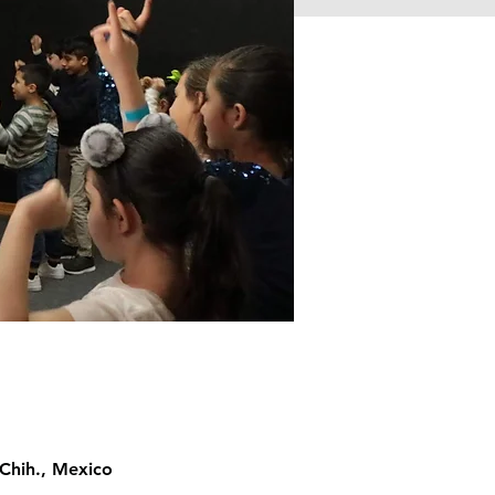
Chih., Mexico