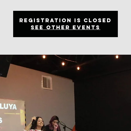
Registration is Closed
See other events