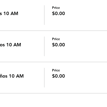
Price
os 10 AM
$0.00
Price
ños 10 AM
$0.00
Price
años 10 AM
$0.00