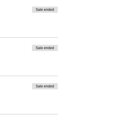
Sale ended
Sale ended
Sale ended