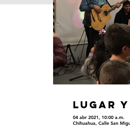
LUGAR Y
04 abr 2021, 10:00 a.m.
Chihuahua, Calle San Migu