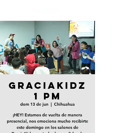
GRACIAKIDZ
1 PM
dom 13 de jun
  |  
Chihuahua
¡HEY! Estamos de vuelta de manera
presencial, nos emociona mucho recibirte
este domingo en los salones de