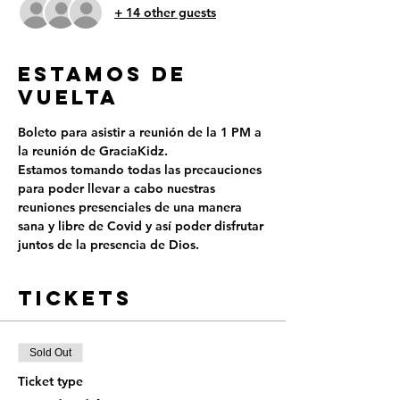
+ 14 other guests
ESTAMOS DE
VUELTA
Boleto para asistir a reunión de la 1 PM a 
la reunión de GraciaKidz.
Estamos tomando todas las precauciones 
para poder llevar a cabo nuestras 
reuniones presenciales de una manera 
sana y libre de Covid y así poder disfrutar 
juntos de la presencia de Dios.
Tickets
Sold Out
Ticket type